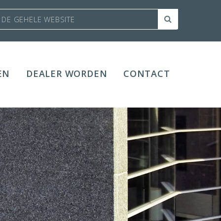
EN
DEALER WORDEN
CONTACT