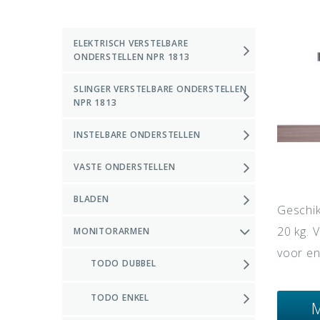
ELEKTRISCH VERSTELBARE
ONDERSTELLEN NPR 1813
SLINGER VERSTELBARE ONDERSTELLEN
NPR 1813
INSTELBARE ONDERSTELLEN
VASTE ONDERSTELLEN
BLADEN
Geschik
20 kg. V
MONITORARMEN
voor en
TODO DUBBEL
TODO ENKEL
M